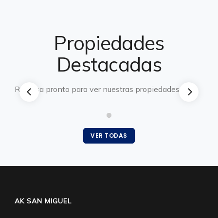
Propiedades
Destacadas
Regresa pronto para ver nuestras propiedades.
VER TODAS
AK SAN MIGUEL