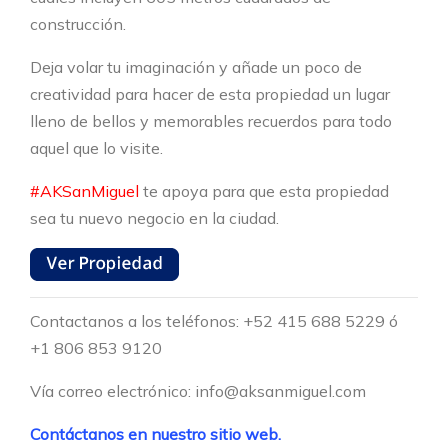
construcción.
Deja volar tu imaginación y añade un poco de
creatividad para hacer de esta propiedad un lugar
lleno de bellos y memorables recuerdos para todo
aquel que lo visite.
#AKSanMiguel
te apoya para que esta propiedad
sea tu nuevo negocio en la ciudad.
Contactanos a los teléfonos: +52 415 688 5229 ó
+1 806 853 9120
Vía correo electrónico: info@aksanmiguel.com
Contáctanos en nuestro sitio web.