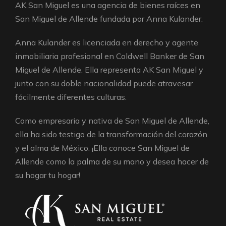
AK San Miguel es una agencia de bienes raíces en
San Miguel de Allende fundada por Anna Kulander.
Anna Kulander es licenciada en derecho y agente
inmobiliaria profesional en Coldwell Banker de San
Miguel de Allende. Ella representa AK San Miguel y
junto con su doble nacionalidad puede atravesar
fácilmente diferentes culturas.
Como empresaria y nativa de San Miguel de Allende,
ella ha sido testigo de la transformación del corazón
y el alma de México. ¡Ella conoce San Miguel de
Allende como la palma de su mano y desea hacer de
su hogar tu hogar!