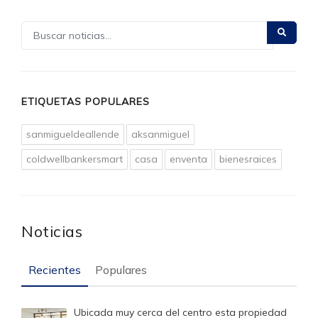
ETIQUETAS POPULARES
sanmigueldeallende
aksanmiguel
coldwellbankersmart
casa
enventa
bienesraices
Noticias
Recientes
Populares
Ubicada muy cerca del centro esta propiedad