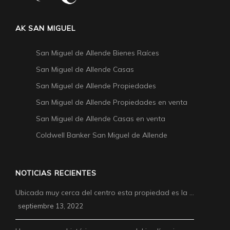
AK SAN MIGUEL
San Miguel de Allende Bienes Raíces
San Miguel de Allende Casas
San Miguel de Allende Propiedades
San Miguel de Allende Propiedades en venta
San Miguel de Allende Casas en venta
Coldwell Banker San Miguel de Allende
NOTICIAS RECIENTES
Ubicada muy cerca del centro esta propiedad es la …
septiembre 13, 2022