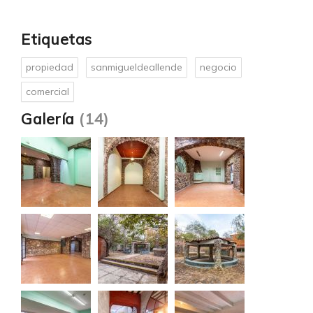
Etiquetas
propiedad
sanmigueldeallende
negocio
comercial
Galería
(14)