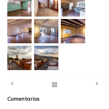
Comentarios