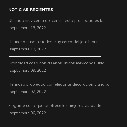
NOTICIAS RECIENTES
Ubicada muy cerca del centro esta propiedad es la …
septiembre 13, 2022
Hermosa casa histórica muy cerca del jardín prin…
septiembre 12, 2022
Grandiosa casa con diseños únicos mexicanos ubic…
septiembre 09, 2022
Hermosa propiedad con elegante decoración y una b…
septiembre 07, 2022
Elegante casa que te ofrece las mejores vistas de …
septiembre 06, 2022