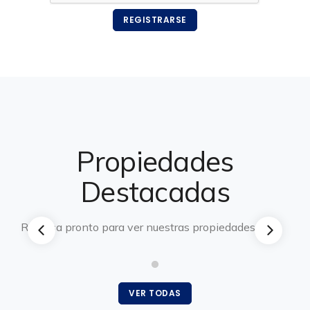
REGISTRARSE
Propiedades
Destacadas
Regresa pronto para ver nuestras propiedades.
VER TODAS