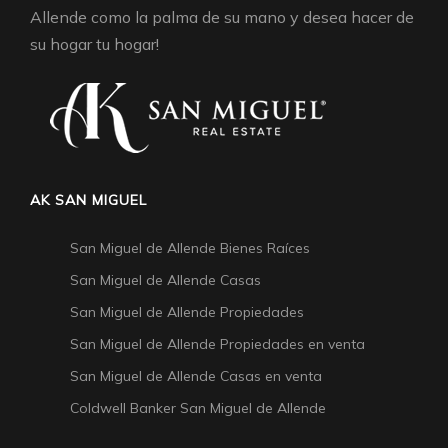
Allende como la palma de su mano y desea hacer de
su hogar tu hogar!
AK SAN MIGUEL
San Miguel de Allende Bienes Raíces
San Miguel de Allende Casas
San Miguel de Allende Propiedades
San Miguel de Allende Propiedades en venta
San Miguel de Allende Casas en venta
Coldwell Banker San Miguel de Allende