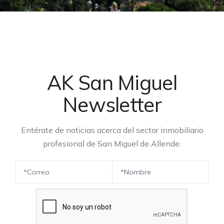
AK San Miguel
Newsletter
Entérate de noticias acerca del sector inmobiliario
profesional de San Miguel de Allende.